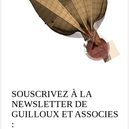
SOUSCRIVEZ À LA
NEWSLETTER DE
GUILLOUX ET ASSOCIES
: