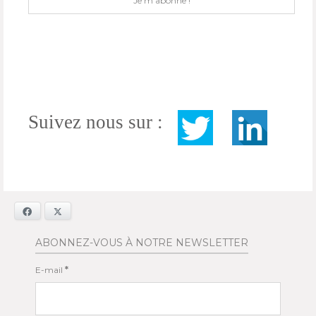
Suivez nous sur :
Facebook
X
ABONNEZ-VOUS À NOTRE NEWSLETTER
E-mail
*