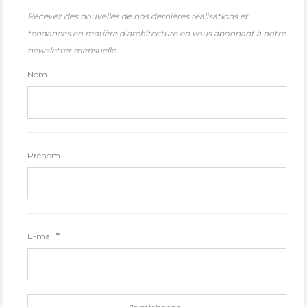
Recevez des nouvelles de nos dernières réalisations et
tendances en matière d’architecture en vous abonnant à notre
newsletter mensuelle.
Nom
Prénom
E-mail
*