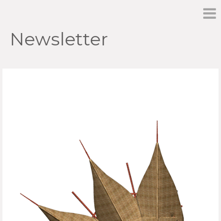
Newsletter