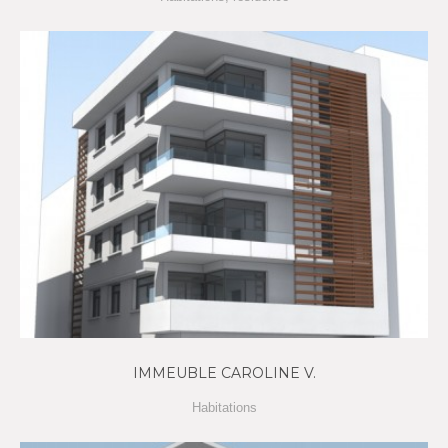
IMMEUBLE CAROLINE V.
Habitations