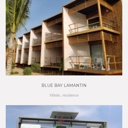
BLUE BAY LAMANTIN
Hôtels
,
residence