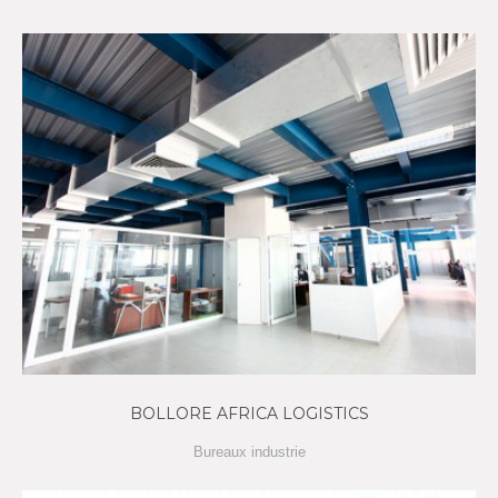
BOLLORE AFRICA LOGISTICS
Bureaux industrie