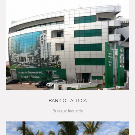
BANK OF AFRICA
Bureaux industrie