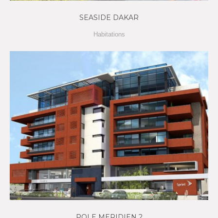
SEASIDE DAKAR
Habitations
POLE MERIDIEN 2