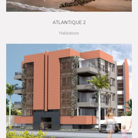
ATLANTIQUE 2
Habitations