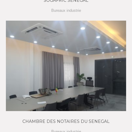
SOGAFRIC SENEGAL
Bureaux industrie
CHAMBRE DES NOTAIRES DU SENEGAL
Bureaux industrie