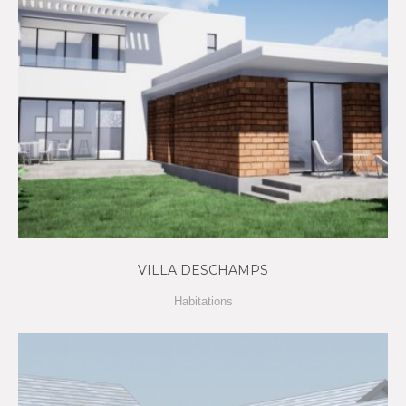
VILLA DESCHAMPS
Habitations