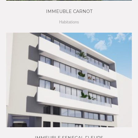
IMMEUBLE CARNOT
Habitations
IMMEUBLE SENEGAL FLEURS