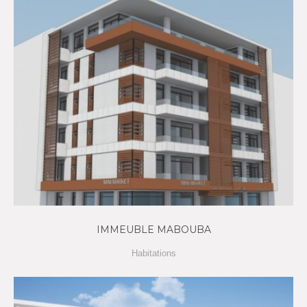
IMMEUBLE MABOUBA
Habitations