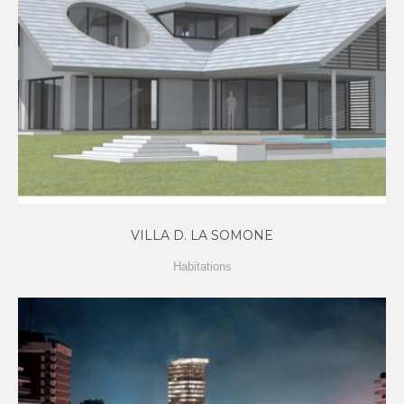
VILLA D. LA SOMONE
Habitations