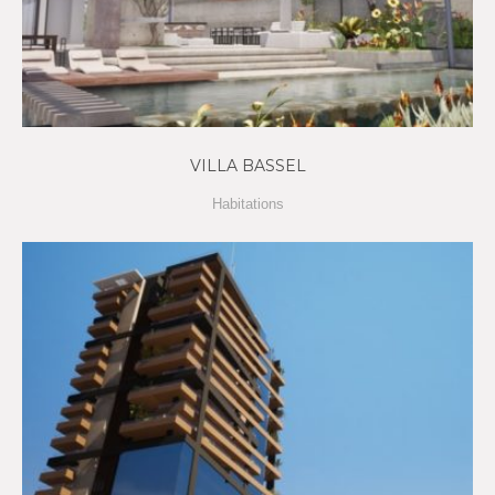
VILLA BASSEL
Habitations