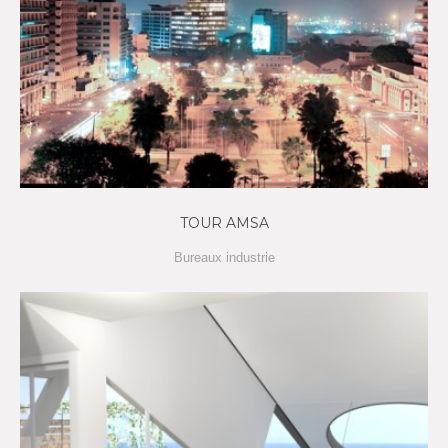
TOUR AMSA
Bureaux industrie