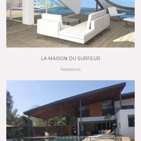
LA MAISON DU SURFEUR
Habitations