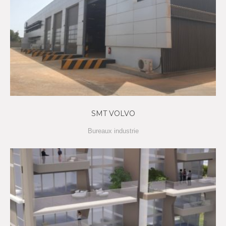
SMT VOLVO
Bureaux industrie