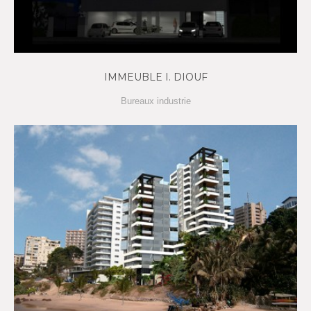
IMMEUBLE I. DIOUF
Bureaux industrie