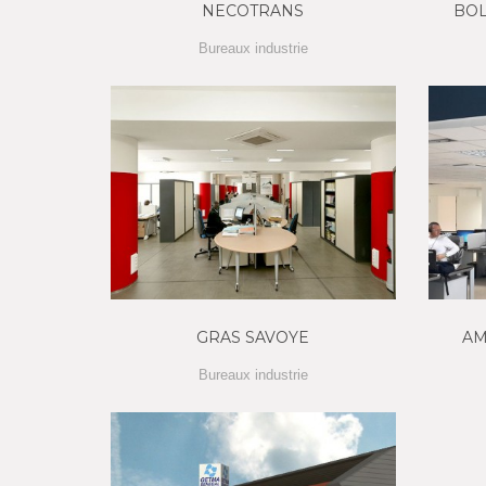
NECOTRANS
BOL
Bureaux industrie
GRAS SAVOYE
AM
Bureaux industrie