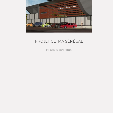
PROJET GETMA SÉNÉGAL
Bureaux industrie