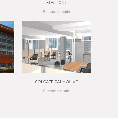
SDV PORT
Bureaux industrie
COLGATE PALMOLIVE
Bureaux industrie