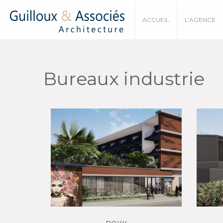
ACCUEIL
L’AGENCE
Bureaux industrie