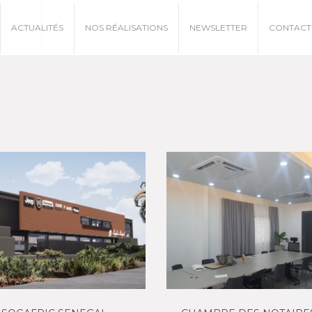
ACTUALITÉS
NOS RÉALISATIONS
NEWSLETTER
CONTACT