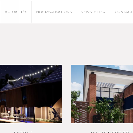
ACTUALITÉS
NOS RÉALISATIONS
NEWSLETTER
CONTACT