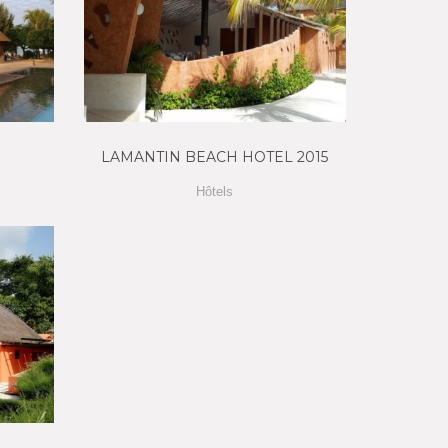
LAMANTIN BEACH HOTEL 2015
Hôtels