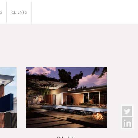
S
CLIENTS